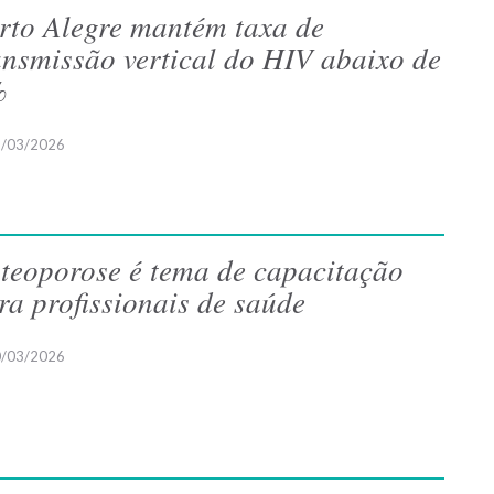
rto Alegre mantém taxa de
ansmissão vertical do HIV abaixo de
%
/03/2026
teoporose é tema de capacitação
ra profissionais de saúde
/03/2026