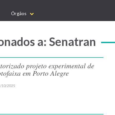
Órgãos
onados a: Senatran
torizado projeto experimental de
tofaixa em Porto Alegre
/10/2025