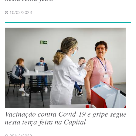
10/02/2023
Vacinação contra Covid-19 e gripe segue
nesta terça-feira na Capital