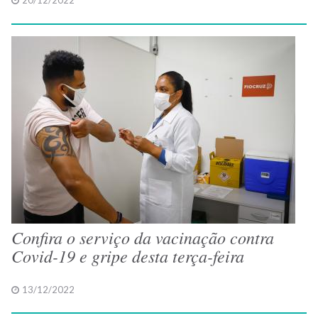
20/12/2022
Confira o serviço da vacinação contra
Covid-19 e gripe desta terça-feira
13/12/2022