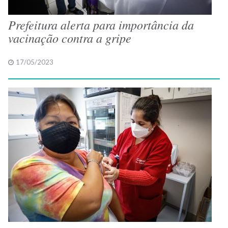
Prefeitura alerta para importância da
vacinação contra a gripe
17/05/2023