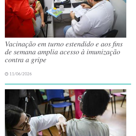
Vacinação em turno estendido e aos fins
de semana amplia acesso à imunização
contra a gripe
11/06/2026