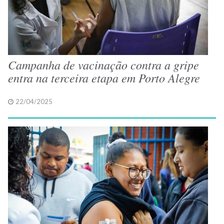
Campanha de vacinação contra a gripe
entra na terceira etapa em Porto Alegre
22/04/2025