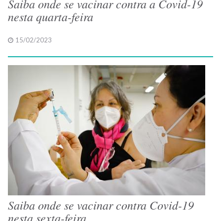
Saiba onde se vacinar contra a Covid-19
nesta quarta-feira
15/02/2023
Saiba onde se vacinar contra Covid-19
nesta sexta-feira