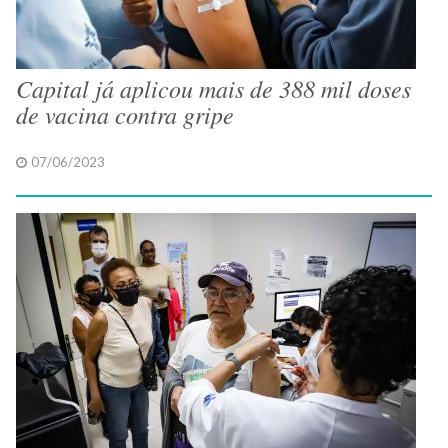
Capital já aplicou mais de 388 mil doses
de vacina contra gripe
07/06/2023