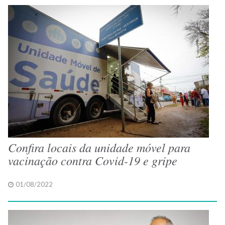
Confira locais da unidade móvel para
vacinação contra Covid-19 e gripe
01/08/2022