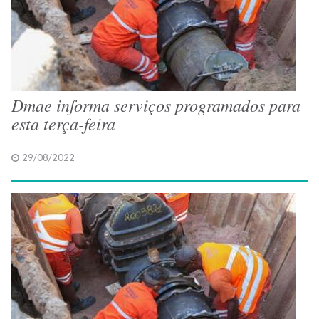
Dmae informa serviços programados para
esta terça-feira
29/08/2022