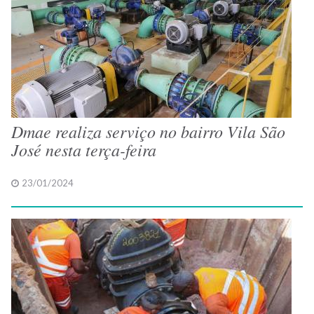
Dmae realiza serviço no bairro Vila São
José nesta terça-feira
23/01/2024