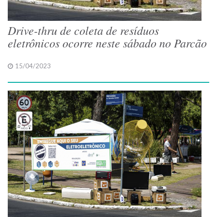
Drive-thru de coleta de resíduos
eletrônicos ocorre neste sábado no Parcão
15/04/2023