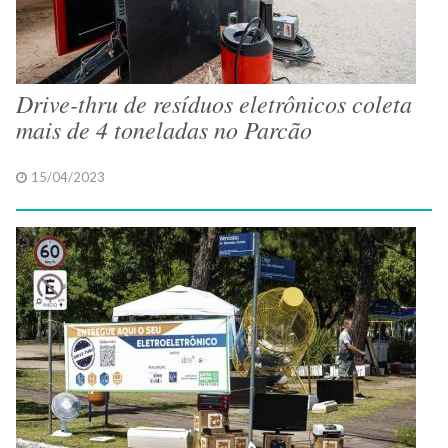
Drive-thru de resíduos eletrônicos coleta
mais de 4 toneladas no Parcão
15/04/2023