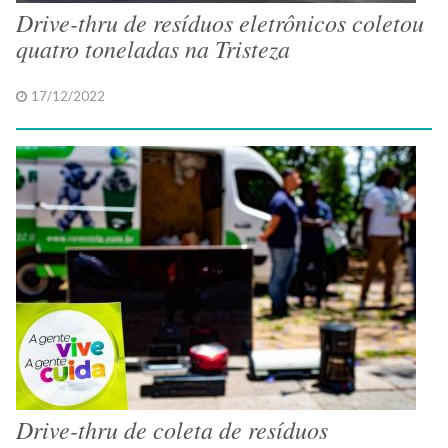
Drive-thru de resíduos eletrônicos coletou
quatro toneladas na Tristeza
17/12/2022
Drive-thru de coleta de resíduos