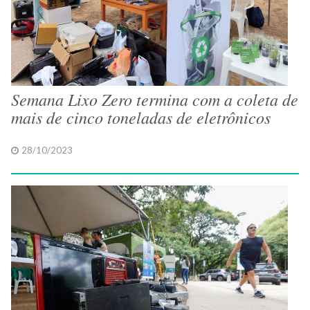
Semana Lixo Zero termina com a coleta de
mais de cinco toneladas de eletrônicos
28/10/2023