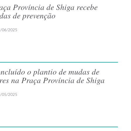
aça Província de Shiga recebe
das de prevenção
/06/2025
ncluído o plantio de mudas de
ores na Praça Província de Shiga
/05/2025