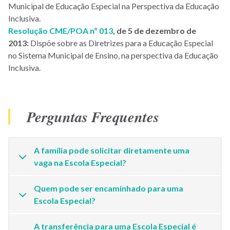
Municipal de Educação Especial na Perspectiva da Educação
Inclusiva.
Resolução CME/POA nº 013
, de 5 de dezembro de
2013:
Dispõe sobre as Diretrizes para a Educação Especial
no Sistema Municipal de Ensino, na perspectiva da Educação
Inclusiva.
Perguntas Frequentes
A família pode solicitar diretamente uma
vaga na Escola Especial?
Quem pode ser encaminhado para uma
Escola Especial?
A transferência para uma Escola Especial é