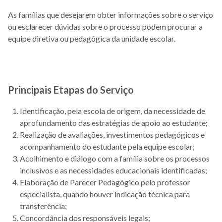
As famílias que desejarem obter informações sobre o serviço
ou esclarecer dúvidas sobre o processo podem procurar a
equipe diretiva ou pedagógica da unidade escolar.
Principais Etapas do Serviço
Identificação, pela escola de origem, da necessidade de
aprofundamento das estratégias de apoio ao estudante;
Realização de avaliações, investimentos pedagógicos e
acompanhamento do estudante pela equipe escolar;
Acolhimento e diálogo com a família sobre os processos
inclusivos e as necessidades educacionais identificadas;
Elaboração de Parecer Pedagógico pelo professor
especialista, quando houver indicação técnica para
transferência;
Concordância dos responsáveis legais;