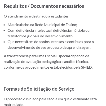
Requisitos / Documentos necessários
O atendimento é destinado a estudantes:
Matriculados na Rede Municipal de Ensino;
Com deficiência intelectual, deficiência múltipla ou
transtornos globais do desenvolvimento;
Que necessitem de apoios intensos e contínuos para o
desenvolvimento de seu processo de aprendizagem.
A transferência para uma Escola Especial depende da
realização de avaliação pedagógica e análise técnica,
conforme os procedimentos estabelecidos pela SMED.
Formas de Solicitação do Serviço
O processo é iniciado pela escola em que o estudante está
matriculado.