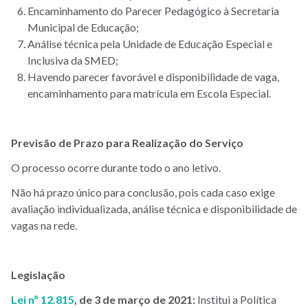
Encaminhamento do Parecer Pedagógico à Secretaria
Municipal de Educação;
Análise técnica pela Unidade de Educação Especial e
Inclusiva da SMED;
Havendo parecer favorável e disponibilidade de vaga,
encaminhamento para matrícula em Escola Especial.
Previsão de Prazo para Realização do Serviço
O processo ocorre durante todo o ano letivo.
Não há prazo único para conclusão, pois cada caso exige
avaliação individualizada, análise técnica e disponibilidade de
vagas na rede.
Legislação
Lei nº 12.815
, de 3 de março de 2021:
Institui a Política