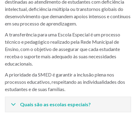
destinadas ao atendimento de estudantes com deficiência
intelectual, deficiência múltipla ou transtornos globais do
desenvolvimento que demandem apoios intensos e contínuos
em seu processo de aprendizagem.
A transferência para uma Escola Especial é um processo
técnico e pedagógico realizado pela Rede Municipal de
Ensino, com o objetivo de assegurar que cada estudante
receba o suporte mais adequado às suas necessidades
educacionais.
A prioridade da SMED é garantir a inclusão plena nos
processos educativos, respeitando as individualidades dos
estudantes e de suas famílias.
Quais são as escolas especiais?