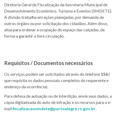
Diretoria Geral de Fiscalização da Secretaria Municipal de
Desenvolvimento Econômico, Turismo e Eventos (SMDETE).
A divisão trabalha em ações planejadas, por demanda de
outros órgãos ou por solicitação dos cidadãos. Além disso,
atua para ordenar a ocupação do espaço das calçadas, de
forma a garantir a livre circulação.
Requisitos / Documentos necessários
Os serviços podem ser solicitados através do telefone
156
(
que requisita os dados pessoais completos do requerente e
endereço da ocorrência).
Para defesa de autuação ou de interdição, envie seus dados, a
cópia digitalizada do auto de infração e os recursos para o e-
mail
fiscalizacaosmdete@portoalegre.rs.gov.br
.