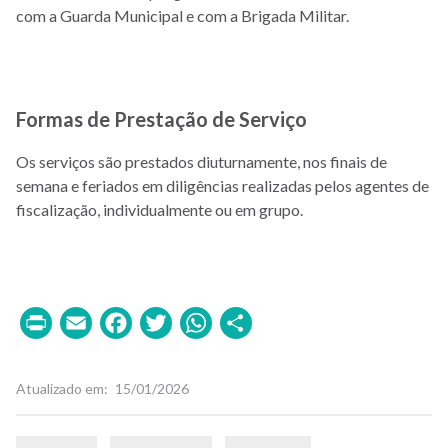
com a Guarda Municipal e com a Brigada Militar.
Formas de Prestação de Serviço
Os serviços são prestados diuturnamente, nos finais de
semana e feriados em diligências realizadas pelos agentes de
fiscalização, individualmente ou em grupo.
Print
Email
Facebook
Twitter
WhatsApp
Share
Atualizado em
15/01/2026
Palavras-