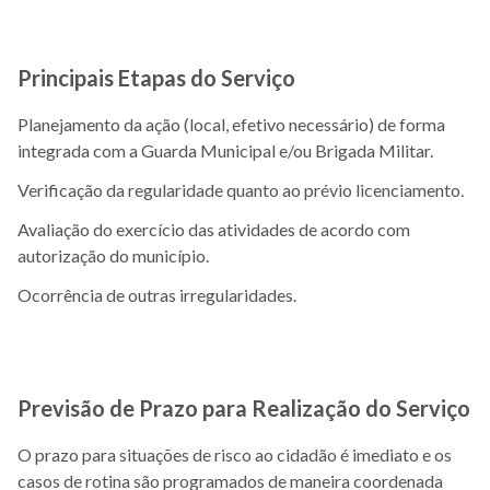
Principais Etapas do Serviço
Planejamento da ação (local, efetivo necessário) de forma
integrada com a Guarda Municipal e/ou Brigada Militar.
Verificação da regularidade quanto ao prévio licenciamento.
Avaliação do exercício das atividades de acordo com
autorização do município.
Ocorrência de outras irregularidades.
Previsão de Prazo para Realização do Serviço
O prazo para situações de risco ao cidadão é imediato e os
casos de rotina são programados de maneira coordenada