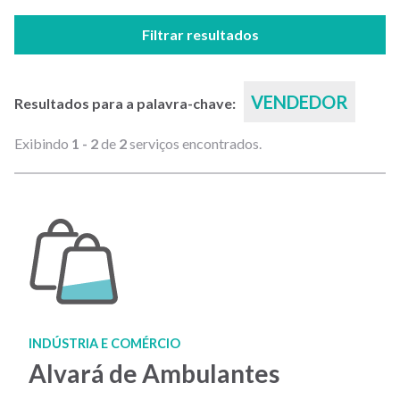
Filtrar resultados
VENDEDOR
Resultados para a palavra-chave:
Exibindo
1 - 2
de
2
serviços encontrados.
INDÚSTRIA E COMÉRCIO
Alvará de Ambulantes