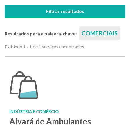
Filtrar resultados
COMERCIAIS
Resultados para a palavra-chave:
Exibindo
1 - 1
de
1
serviços encontrados.
INDÚSTRIA E COMÉRCIO
Alvará de Ambulantes