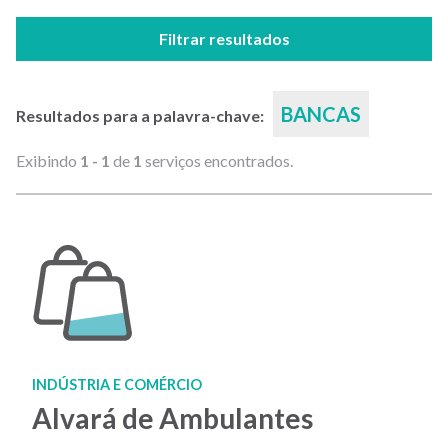
Filtrar resultados
BANCAS
Resultados para a palavra-chave:
Exibindo
1 - 1
de
1
serviços encontrados.
INDÚSTRIA E COMÉRCIO
Alvará de Ambulantes