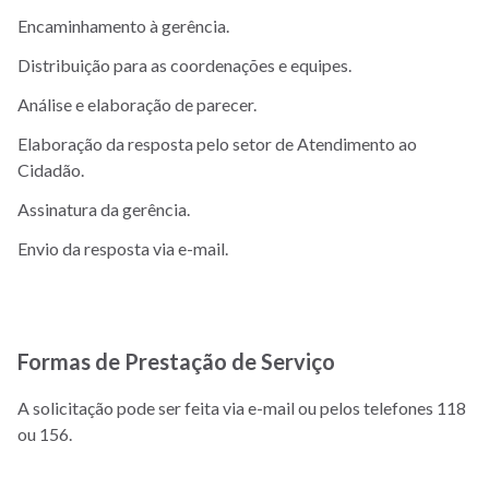
Encaminhamento à gerência.
Distribuição para as coordenações e equipes.
Análise e elaboração de parecer.
Elaboração da resposta pelo setor de Atendimento ao
Cidadão.
Assinatura da gerência.
Envio da resposta via e-mail.
Formas de Prestação de Serviço
A solicitação pode ser feita via e-mail ou pelos telefones 118
ou 156.