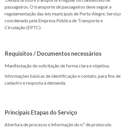
passageiros. O transporte de passageiros deve seguir a
regulamentação das leis municipais de Porto Alegre. Serviço
coordenado pela Empresa Pública de Transporte e
Circulação (EPTC).
Requisitos / Documentos necessários
Manifestação de solicitação de forma clara e objetiva.
Informações básicas de identificação e contato, para fins de
cadastro e resposta à demanda.
Principais Etapas do Serviço
Abertura de processo e informação do n.º de protocolo.