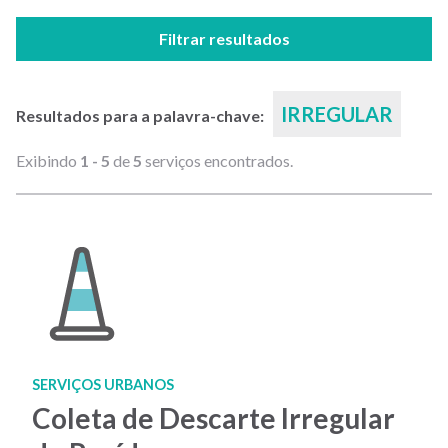
Filtrar resultados
IRREGULAR
Resultados para a palavra-chave:
Exibindo
1 - 5
de
5
serviços encontrados.
SERVIÇOS URBANOS
Coleta de Descarte Irregular