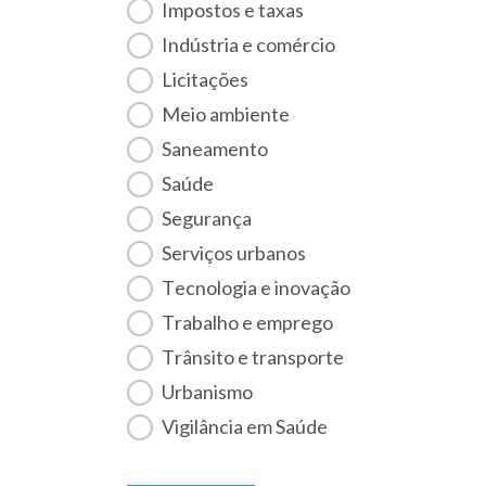
Impostos e taxas
Indústria e comércio
Licitações
Meio ambiente
Saneamento
Saúde
Segurança
Serviços urbanos
Tecnologia e inovação
Trabalho e emprego
Trânsito e transporte
Urbanismo
Vigilância em Saúde