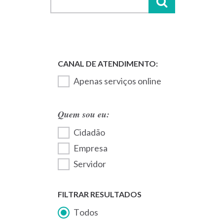
Apenas serviços online
Quem sou eu:
Cidadão
Empresa
Servidor
FILTRAR RESULTADOS
Todos