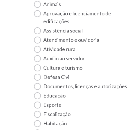
Animais
Aprovação e licenciamento de
edificações
Assistência social
Atendimento e ouvidoria
Atividade rural
Auxílio ao servidor
Cultura e turismo
Defesa Civil
Documentos, licenças e autorizações
Educação
Esporte
Fiscalização
habitação