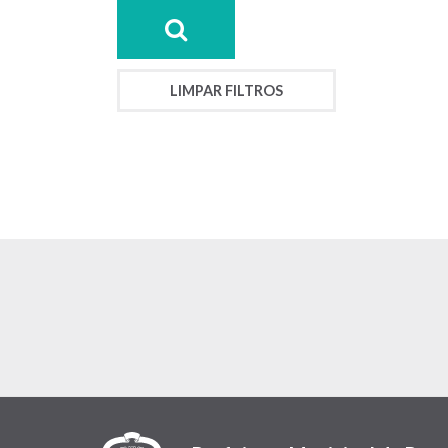
LIMPAR FILTROS