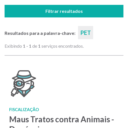
Filtrar resultados
PET
Resultados para a palavra-chave:
Exibindo
1 - 1
de
1
serviços encontrados.
FISCALIZAÇÃO
Maus Tratos contra Animais -