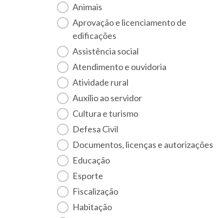
Animais
Aprovação e licenciamento de
edificações
Assistência social
Atendimento e ouvidoria
Atividade rural
Auxílio ao servidor
Cultura e turismo
Defesa Civil
Documentos, licenças e autorizações
Educação
Esporte
Fiscalização
habitação