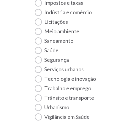
Impostos e taxas
Indústria e comércio
Licitações
Meio ambiente
Saneamento
Saúde
Segurança
Serviços urbanos
Tecnologia e inovação
Trabalho e emprego
Trânsito e transporte
Urbanismo
Vigilância em Saúde