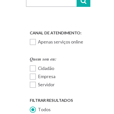
Apenas serviços online
Quem sou eu:
Cidadão
Empresa
Servidor
FILTRAR RESULTADOS
Todos