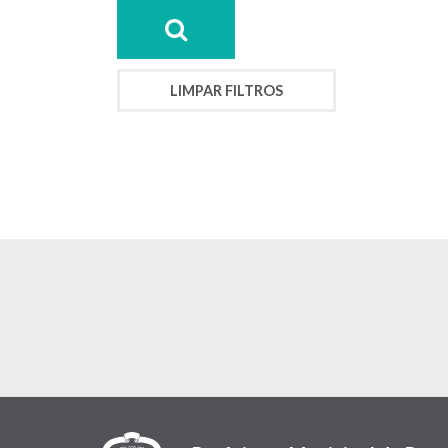
LIMPAR FILTROS