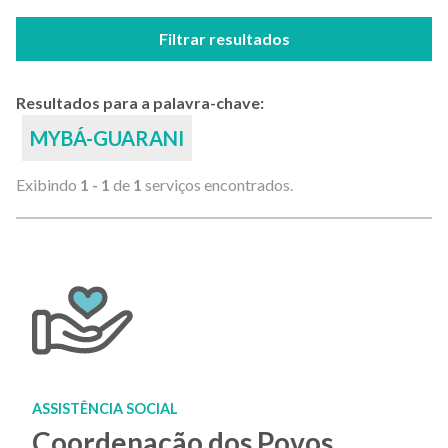
Filtrar resultados
Resultados para a palavra-chave:
MYBÁ-GUARANI
Exibindo
1 - 1
de
1
serviços encontrados.
ASSISTÊNCIA SOCIAL
Coordenação dos Povos