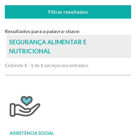
Filtrar resultados
Resultados para a palavra-chave:
SEGURANÇA ALIMENTAR E
NUTRICIONAL
Exibindo
1 - 1
de
1
serviços encontrados.
ASSISTÊNCIA SOCIAL