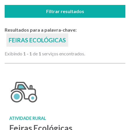
Filtrar resultados
Resultados para a palavra-chave:
FEIRAS ECOLÓGICAS
Exibindo
1 - 1
de
1
serviços encontrados.
ATIVIDADE RURAL
Feiras Ecológicas