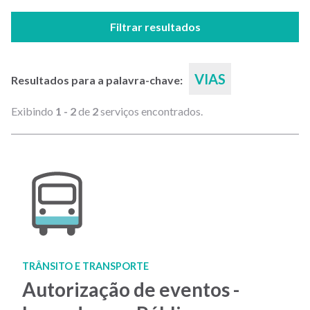
Filtrar resultados
VIAS
Resultados para a palavra-chave:
Exibindo
1 - 2
de
2
serviços encontrados.
TRÂNSITO E TRANSPORTE
Autorização de eventos -