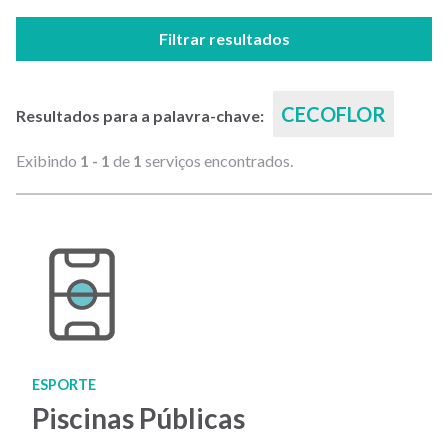
Filtrar resultados
CECOFLOR
Resultados para a palavra-chave:
Exibindo
1 - 1
de
1
serviços encontrados.
ESPORTE
Piscinas Públicas