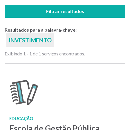
Filtrar resultados
Resultados para a palavra-chave:
INVESTIMENTO
Exibindo
1 - 1
de
1
serviços encontrados.
EDUCAÇÃO
Escola de Gestão Pública