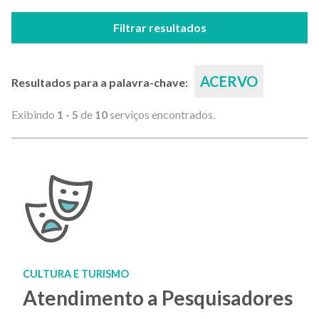
Filtrar resultados
ACERVO
Resultados para a palavra-chave:
Exibindo
1 - 5
de
10
serviços encontrados.
CULTURA E TURISMO
Atendimento a Pesquisadores