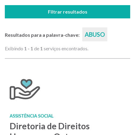
Filtrar resultados
ABUSO
Resultados para a palavra-chave:
Exibindo
1 - 1
de
1
serviços encontrados.
ASSISTÊNCIA SOCIAL
Diretoria de Direitos