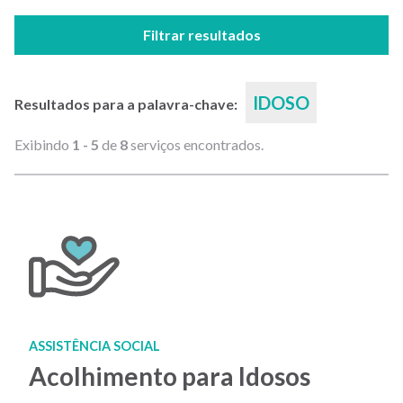
Filtrar resultados
IDOSO
Resultados para a palavra-chave:
Exibindo
1 - 5
de
8
serviços encontrados.
ASSISTÊNCIA SOCIAL
Acolhimento para Idosos