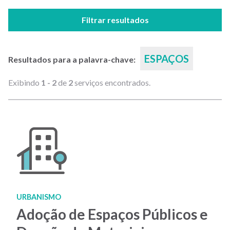
Filtrar resultados
ESPAÇOS
Resultados para a palavra-chave:
Exibindo
1 - 2
de
2
serviços encontrados.
URBANISMO
Adoção de Espaços Públicos e