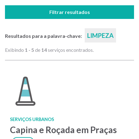
Filtrar resultados
LIMPEZA
Resultados para a palavra-chave:
Exibindo
1 - 5
de
14
serviços encontrados.
SERVIÇOS URBANOS
Capina e Roçada em Praças