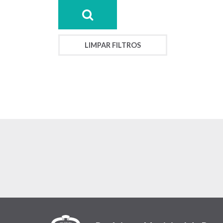
LIMPAR FILTROS