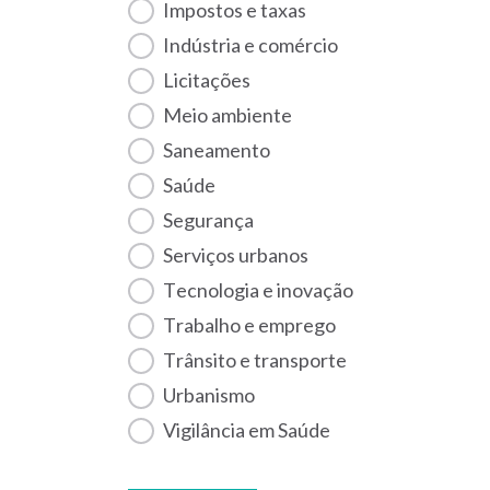
Impostos e taxas
Indústria e comércio
Licitações
Meio ambiente
Saneamento
Saúde
Segurança
Serviços urbanos
Tecnologia e inovação
Trabalho e emprego
Trânsito e transporte
Urbanismo
Vigilância em Saúde