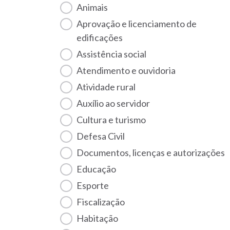
Animais
Aprovação e licenciamento de
edificações
Assistência social
Atendimento e ouvidoria
Atividade rural
Auxílio ao servidor
Cultura e turismo
Defesa Civil
Documentos, licenças e autorizações
Educação
Esporte
Fiscalização
habitação