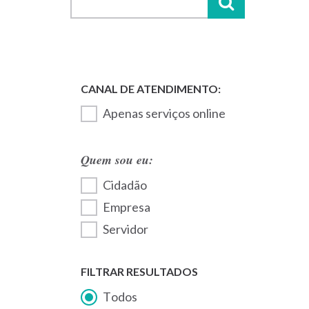
Apenas serviços online
Quem sou eu:
Cidadão
Empresa
Servidor
FILTRAR RESULTADOS
Todos