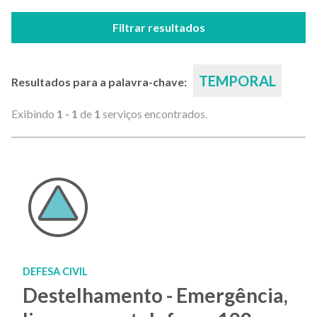
Filtrar resultados
TEMPORAL
Resultados para a palavra-chave:
Exibindo
1 - 1
de
1
serviços encontrados.
DEFESA CIVIL
Destelhamento - Emergência,