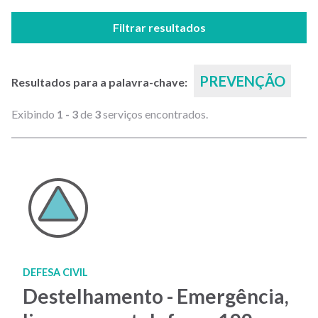
Filtrar resultados
PREVENÇÃO
Resultados para a palavra-chave:
Exibindo
1 - 3
de
3
serviços encontrados.
DEFESA CIVIL
Destelhamento - Emergência,