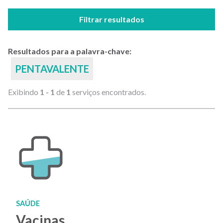
Filtrar resultados
Resultados para a palavra-chave:
PENTAVALENTE
Exibindo
1 - 1
de
1
serviços encontrados.
SAÚDE
Vacinas