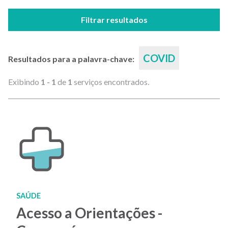
Filtrar resultados
COVID
Resultados para a palavra-chave:
Exibindo
1 - 1
de
1
serviços encontrados.
SAÚDE
Acesso a Orientações -