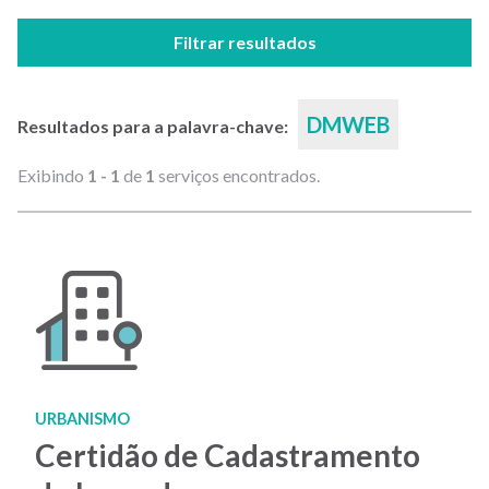
Filtrar resultados
DMWEB
Resultados para a palavra-chave:
Exibindo
1 - 1
de
1
serviços encontrados.
URBANISMO
Certidão de Cadastramento