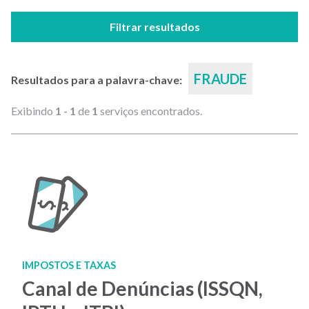
Filtrar resultados
FRAUDE
Resultados para a palavra-chave:
Exibindo
1 - 1
de
1
serviços encontrados.
IMPOSTOS E TAXAS
Canal de Denúncias (ISSQN,