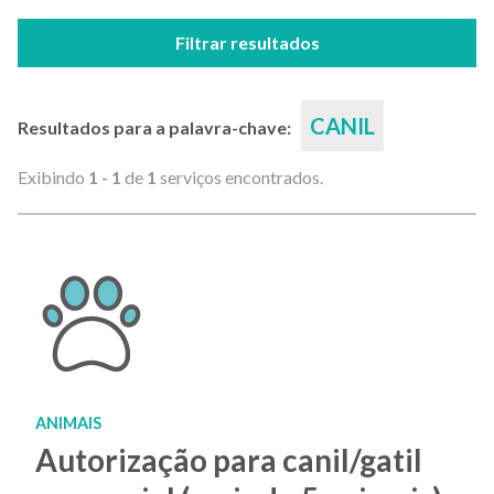
Filtrar resultados
CANIL
Resultados para a palavra-chave:
Exibindo
1 - 1
de
1
serviços encontrados.
ANIMAIS
Autorização para canil/gatil