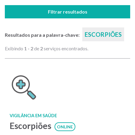
Filtrar resultados
ESCORPIÕES
Resultados para a palavra-chave:
Exibindo
1 - 2
de
2
serviços encontrados.
VIGILÂNCIA EM SAÚDE
Escorpiões
ONLINE