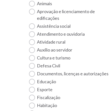
Animais
Aprovação e licenciamento de
edificações
Assistência social
Atendimento e ouvidoria
Atividade rural
Auxílio ao servidor
Cultura e turismo
Defesa Civil
Documentos, licenças e autorizações
Educação
Esporte
Fiscalização
habitação