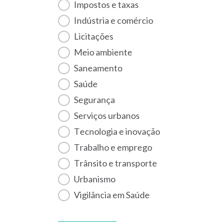
Impostos e taxas
Indústria e comércio
Licitações
Meio ambiente
Saneamento
Saúde
Segurança
Serviços urbanos
Tecnologia e inovação
Trabalho e emprego
Trânsito e transporte
Urbanismo
Vigilância em Saúde