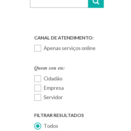
Apenas serviços online
Quem sou eu:
Cidadão
Empresa
Servidor
FILTRAR RESULTADOS
Todos