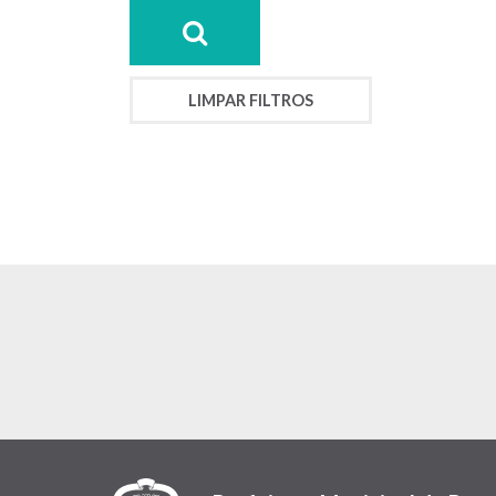
LIMPAR FILTROS