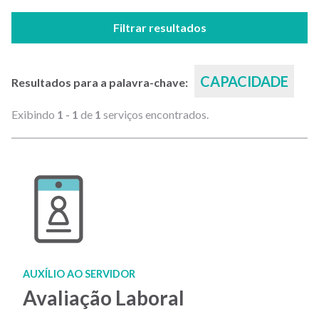
Filtrar resultados
CAPACIDADE
Resultados para a palavra-chave:
Exibindo
1 - 1
de
1
serviços encontrados.
AUXÍLIO AO SERVIDOR
Avaliação Laboral