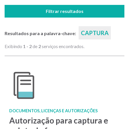
Filtrar resultados
CAPTURA
Resultados para a palavra-chave:
Exibindo
1 - 2
de
2
serviços encontrados.
DOCUMENTOS, LICENÇAS E AUTORIZAÇÕES
Autorização para captura e