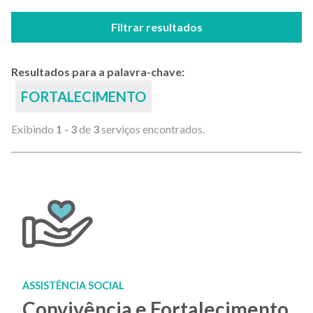
Filtrar resultados
Resultados para a palavra-chave:
FORTALECIMENTO
Exibindo
1 - 3
de
3
serviços encontrados.
ASSISTÊNCIA SOCIAL
Convivência e Fortalecimento