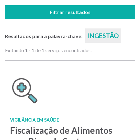
Filtrar resultados
INGESTÃO
Resultados para a palavra-chave:
Exibindo
1 - 1
de
1
serviços encontrados.
VIGILÂNCIA EM SAÚDE
Fiscalização de Alimentos