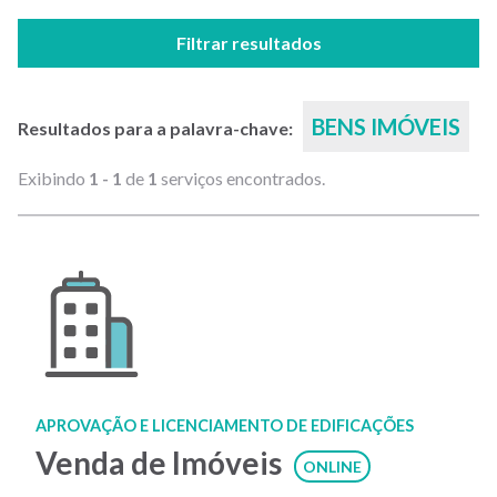
Filtrar resultados
BENS IMÓVEIS
Resultados para a palavra-chave:
Exibindo
1 - 1
de
1
serviços encontrados.
APROVAÇÃO E LICENCIAMENTO DE EDIFICAÇÕES
Venda de Imóveis
ONLINE