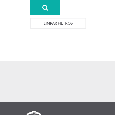
LIMPAR FILTROS