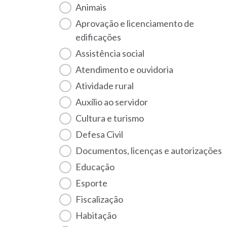
Animais
Aprovação e licenciamento de
edificações
Assistência social
Atendimento e ouvidoria
Atividade rural
Auxílio ao servidor
Cultura e turismo
Defesa Civil
Documentos, licenças e autorizações
Educação
Esporte
Fiscalização
habitação