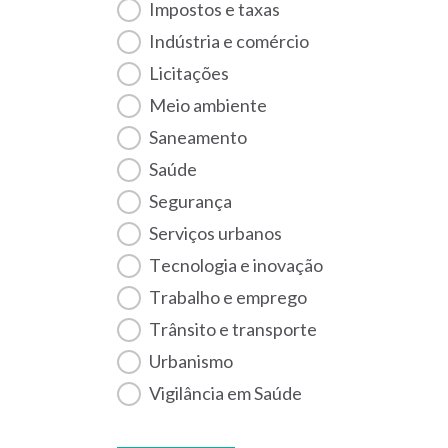
Impostos e taxas
Indústria e comércio
Licitações
Meio ambiente
Saneamento
Saúde
Segurança
Serviços urbanos
Tecnologia e inovação
Trabalho e emprego
Trânsito e transporte
Urbanismo
Vigilância em Saúde