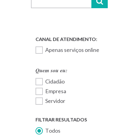
Apenas serviços online
Quem sou eu:
Cidadão
Empresa
Servidor
FILTRAR RESULTADOS
Todos