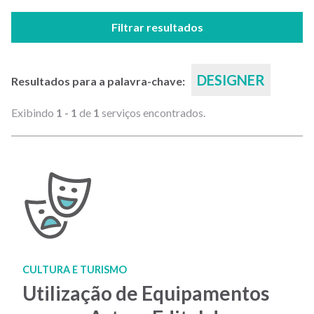
Filtrar resultados
DESIGNER
Resultados para a palavra-chave:
Exibindo
1 - 1
de
1
serviços encontrados.
CULTURA E TURISMO
Utilização de Equipamentos