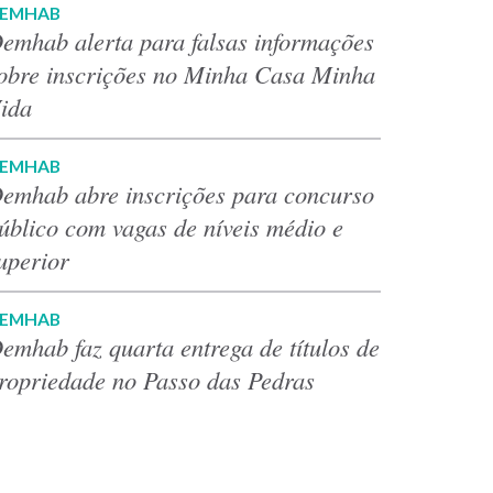
EMHAB
emhab alerta para falsas informações
obre inscrições no Minha Casa Minha
ida
EMHAB
emhab abre inscrições para concurso
úblico com vagas de níveis médio e
uperior
EMHAB
emhab faz quarta entrega de títulos de
ropriedade no Passo das Pedras