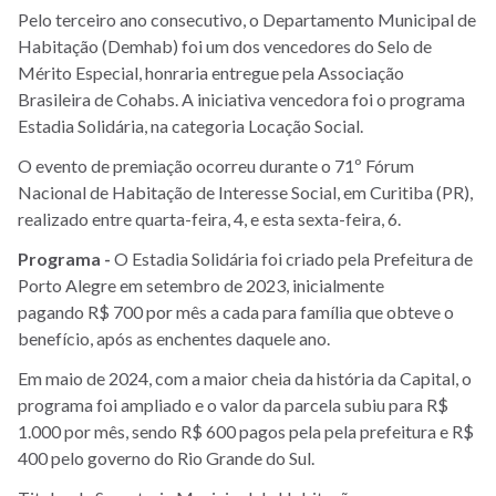
Pelo terceiro ano consecutivo, o Departamento Municipal de
Habitação (Demhab) foi um dos vencedores do Selo de
Mérito Especial, honraria entregue pela Associação
Brasileira de Cohabs. A iniciativa vencedora foi o programa
Estadia Solidária, na categoria Locação Social.
O evento de premiação ocorreu durante o 71º Fórum
Nacional de Habitação de Interesse Social, em Curitiba (PR),
realizado entre quarta-feira, 4, e esta sexta-feira, 6.
Programa -
O Estadia Solidária foi criado pela Prefeitura de
Porto Alegre em setembro de 2023, inicialmente
pagando R$ 700 por mês a cada para família que obteve o
benefício, após as enchentes daquele ano.
Em maio de 2024, com a maior cheia da história da Capital, o
programa foi ampliado e o valor da parcela subiu para R$
1.000 por mês, sendo R$ 600 pagos pela pela prefeitura e R$
400 pelo governo do Rio Grande do Sul.