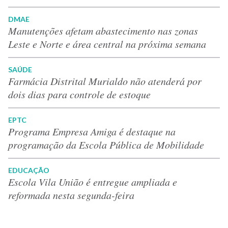
DMAE
Manutenções afetam abastecimento nas zonas
Leste e Norte e área central na próxima semana
SAÚDE
Farmácia Distrital Murialdo não atenderá por
dois dias para controle de estoque
EPTC
Programa Empresa Amiga é destaque na
programação da Escola Pública de Mobilidade
EDUCAÇÃO
Escola Vila União é entregue ampliada e
reformada nesta segunda-feira