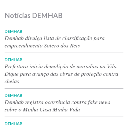
Notícias DEMHAB
DEMHAB
Demhab divulga lista de classificação para
empreendimento Sotero dos Reis
DEMHAB
Prefeitura inicia demolição de moradias na Vila
Dique para avanço das obras de proteção contra
cheias
DEMHAB
Demhab registra ocorrência contra fake news
sobre o Minha Casa Minha Vida
DEMHAB