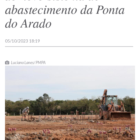
abastecimento da Ponta
do Arado
05/10/2023 18:19
Luciano Lanes/ PMPA