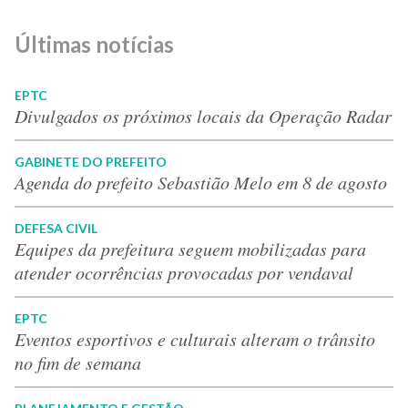
Últimas notícias
EPTC
Divulgados os próximos locais da Operação Radar
GABINETE DO PREFEITO
Agenda do prefeito Sebastião Melo em 8 de agosto
DEFESA CIVIL
Equipes da prefeitura seguem mobilizadas para
atender ocorrências provocadas por vendaval
EPTC
Eventos esportivos e culturais alteram o trânsito
no fim de semana