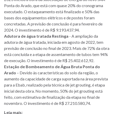
Ponta do Arado, que está com quase 20% do cronograma
executado. O estaqueamento está finalizado e 50% das
bases dos equipamentos elétricos e de postes foram
concretadas. A previsão de conclusão é para fevereiro de
2024. O investimento é de R$ 9.193.437,94.
Adutora de água tratada Restinga
- A ampliação da
adutora de água tratada, iniciada em agosto de 2022, tem
previsão de conclusão no final de 2023. Mais de 72% da obra
está concluída e a etapa de assentamento de tubos tem 94%
de execução. O investimento é de R$ 25.402.612,92.
Estação de Bombeamento de Água Bruta Ponta do
Arado
– Devido às características do solo da região, o
aumento da capacidade de carga suportada na área prevista
para a Ebab, realizado pela técnica de jet grouting, é etapa
inicial desta obra. No momento, 50% do jet grouting está
feito, com estimativa de finalização da etapa no final de
novembro. O investimento é de R$ 27.210.580,74.
Leia mais: