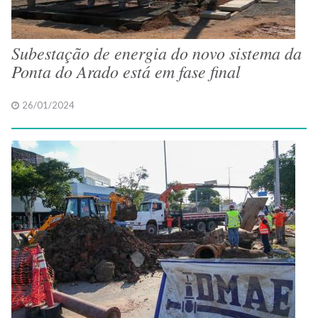
Subestação de energia do novo sistema da
Ponta do Arado está em fase final
26/01/2024