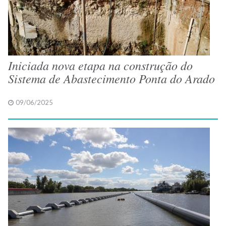
Iniciada nova etapa na construção do
Sistema de Abastecimento Ponta do Arado
09/06/2025