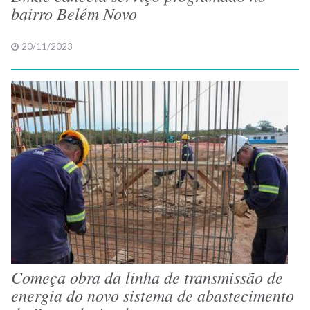
bairro Belém Novo
20/11/2023
Começa obra da linha de transmissão de
energia do novo sistema de abastecimento