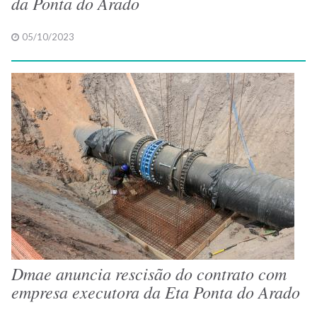
da Ponta do Arado
05/10/2023
Dmae anuncia rescisão do contrato com
empresa executora da Eta Ponta do Arado