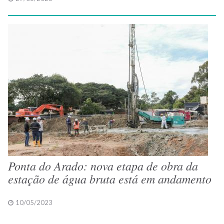
Ponta do Arado: nova etapa de obra da
estação de água bruta está em andamento
10/05/2023