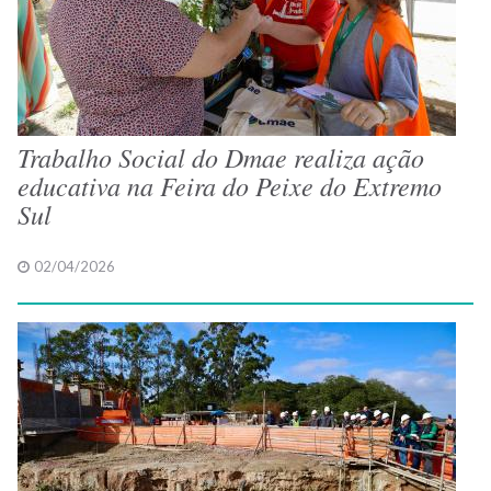
Trabalho Social do Dmae realiza ação
educativa na Feira do Peixe do Extremo
Sul
02/04/2026