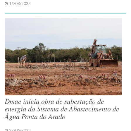
16/08/2023
Dmae inicia obra de subestação de
energia do Sistema de Abastecimento de
Água Ponta do Arado
27/06/2023