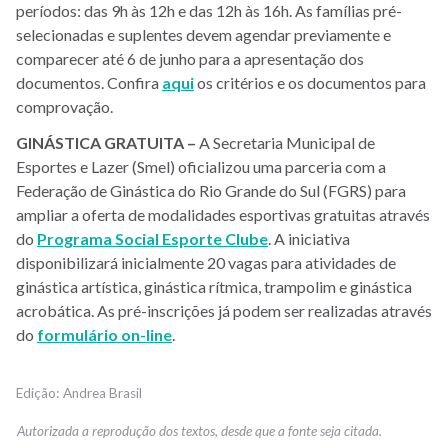
períodos: das 9h às 12h e das 12h às 16h. As famílias pré-
selecionadas e suplentes devem agendar previamente e
comparecer até 6 de junho para a apresentação dos
documentos. Confira
aqui
os critérios e os documentos para
comprovação.
GINÁSTICA GRATUITA –
A Secretaria Municipal de
Esportes e Lazer (Smel) oficializou uma parceria com a
Federação de Ginástica do Rio Grande do Sul (FGRS) para
ampliar a oferta de modalidades esportivas gratuitas através
do
Programa Social Esporte Clube
. A iniciativa
disponibilizará inicialmente 20 vagas para atividades de
ginástica artística, ginástica rítmica, trampolim e ginástica
acrobática. As pré-inscrições já podem ser realizadas através
do
formulário on-line
.
Andrea Brasil