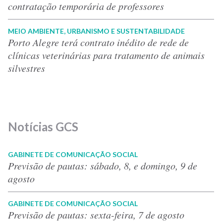
contratação temporária de professores
MEIO AMBIENTE, URBANISMO E SUSTENTABILIDADE
Porto Alegre terá contrato inédito de rede de
clínicas veterinárias para tratamento de animais
silvestres
Notícias GCS
GABINETE DE COMUNICAÇÃO SOCIAL
Previsão de pautas: sábado, 8, e domingo, 9 de
agosto
GABINETE DE COMUNICAÇÃO SOCIAL
Previsão de pautas: sexta-feira, 7 de agosto