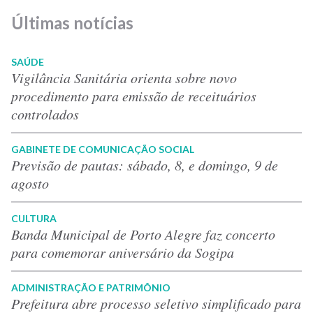
Últimas notícias
SAÚDE
Vigilância Sanitária orienta sobre novo
procedimento para emissão de receituários
controlados
GABINETE DE COMUNICAÇÃO SOCIAL
Previsão de pautas: sábado, 8, e domingo, 9 de
agosto
CULTURA
Banda Municipal de Porto Alegre faz concerto
para comemorar aniversário da Sogipa
ADMINISTRAÇÃO E PATRIMÔNIO
Prefeitura abre processo seletivo simplificado para