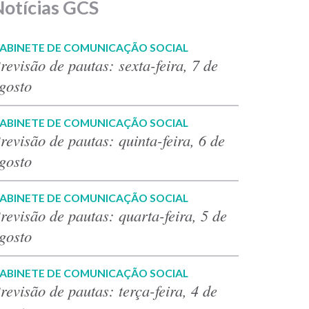
Notícias GCS
ABINETE DE COMUNICAÇÃO SOCIAL
revisão de pautas: sexta-feira, 7 de
gosto
ABINETE DE COMUNICAÇÃO SOCIAL
revisão de pautas: quinta-feira, 6 de
gosto
ABINETE DE COMUNICAÇÃO SOCIAL
revisão de pautas: quarta-feira, 5 de
gosto
ABINETE DE COMUNICAÇÃO SOCIAL
revisão de pautas: terça-feira, 4 de