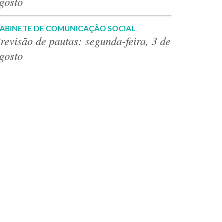
gosto
ABINETE DE COMUNICAÇÃO SOCIAL
revisão de pautas: segunda-feira, 3 de
gosto